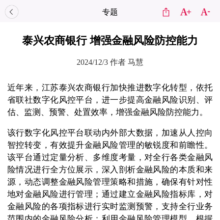
专题
泰兴农商银行 增强金融风险防控能力
2024/12/3
作者 马慧
近年来，江苏泰兴农商银行加快推进数字化转型，依托
省联社数字化风控平台，进一步提高金融风险识别、评
估、监测、预警、处置效率，增强金融风险防控能力。
该行数字化风控平台联动内外部大数据，加速从人控向
智控转变，有效提升金融风险管理的敏锐度和前瞻性。
该平台通过定量分析、多维度考量，对全行各类金融风
险情况进行全方位展示，深入剖析金融风险的本质和来
源，动态调整金融风险管理策略和措施，确保有针对性
地对金融风险进行管理；通过建立金融风险指标库，对
金融风险的各项指标进行实时监测预警，支持全行业务
范围内的金融风险分析；利用金融风险管理模型，根据