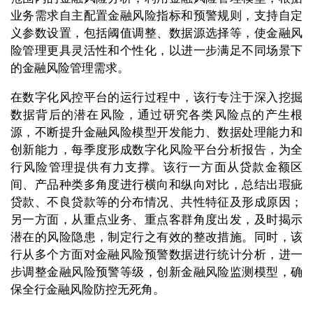
业务需求自主配置金融风险指标和预警规则，支持自定
义参数设置，包括阈值调整、数据源选择等，使金融风
险管理更具灵活性和个性化，以进一步满足不同场景下
的金融风险管理需求。
在数字化风控平台的运行过程中，该行专注于深入挖掘
数据背后的潜在风险，通过研究各类风险点的产生根
源，不断提升金融风险模型开发能力、数据处理能力和
创新能力，每季度形成数字化风险平台分析报告，为全
行风险管理提供有力支撑。该行一方面从贷款金额区
间、产品种类多角度进行横向和纵向对比，总结出瑕疵
贷款、不良贷款等的分布情况、共性特征及形成原因；
另一方面，从重点业务、重点客群角度出发，及时揭示
潜在的风险隐患，制定行之有效的整改措施。同时，该
行从多个方面对金融风险预警数据进行统计分析，进一
步调整金融风险预警等级，创新金融风险监测模型，确
保全行金融风险防控无死角。