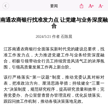
要闻
南通农商银行找准发力点 让党建与业务深度融
合
2024/5/21
作者 石陈晨
江苏南通农商银行全面落实新时代党的建设总要求，找
准工作发力点，大力推进党建工作与业务经营深度融
合，积极引领带动全行员工持续营造风清气正的浓厚氛
围，引领高质量发展工作再上新台阶。
该行严格落实“第一议题”制度，推动党委认真对标对
表，把准政治方向、厘清思路举措；持续健全“三重一
大”决策制度，规范研究程序，提高研究质量和效率；完
善党委办、办公室督查督办管理流程，优化反馈落实、
跟踪问效工作机制，推动各项决策落地见效。