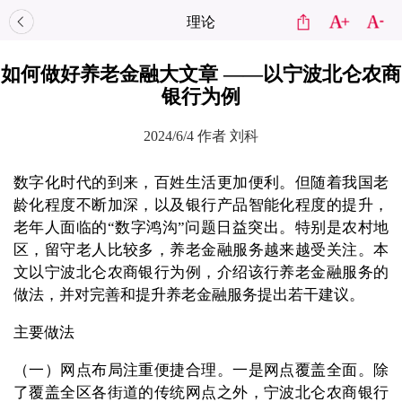
理论
如何做好养老金融大文章 ——以宁波北仑农商
银行为例
2024/6/4
作者 刘科
数字化时代的到来，百姓生活更加便利。但随着我国老
龄化程度不断加深，以及银行产品智能化程度的提升，
老年人面临的“数字鸿沟”问题日益突出。特别是农村地
区，留守老人比较多，养老金融服务越来越受关注。本
文以宁波北仑农商银行为例，介绍该行养老金融服务的
做法，并对完善和提升养老金融服务提出若干建议。
主要做法
（一）网点布局注重便捷合理。一是网点覆盖全面。除
了覆盖全区各街道的传统网点之外，宁波北仑农商银行