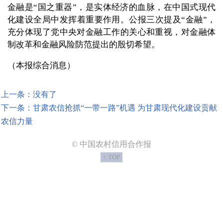
金融是“国之重器”，是实体经济的血脉，在中国式现代
化建设全局中发挥着重要作用。公报三次提及“金融”，
充分体现了党中央对金融工作的关心和重视，对金融体
制改革和金融风险防范提出的殷切希望。
（本报综合消息）
上一条：没有了
下一条：甘肃农信抢抓“一带一路”机遇 为甘肃现代化建设贡献
农信力量
© 中国农村信用合作报
↑ TOP