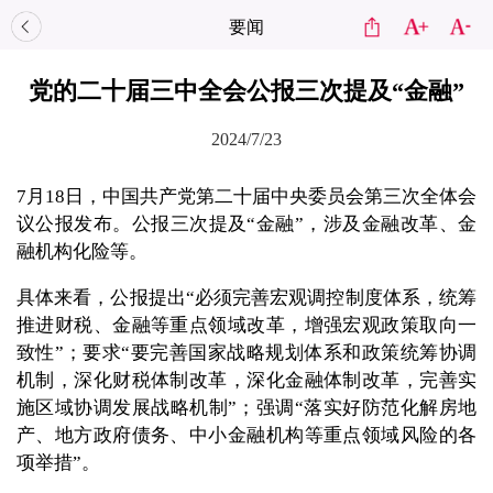
要闻
党的二十届三中全会公报三次提及“金融”
2024/7/23
7月18日，中国共产党第二十届中央委员会第三次全体会
议公报发布。公报三次提及“金融”，涉及金融改革、金
融机构化险等。
具体来看，公报提出“必须完善宏观调控制度体系，统筹
推进财税、金融等重点领域改革，增强宏观政策取向一
致性”；要求“要完善国家战略规划体系和政策统筹协调
机制，深化财税体制改革，深化金融体制改革，完善实
施区域协调发展战略机制”；强调“落实好防范化解房地
产、地方政府债务、中小金融机构等重点领域风险的各
项举措”。