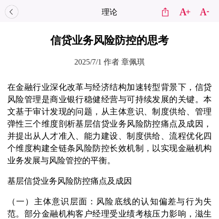
理论
信贷业务风险防控的思考
2025/7/1
作者 章佩琪
在金融行业深化改革与经济结构加速转型背景下，信贷
风险管理是商业银行稳健经营与可持续发展的关键。本
文基于审计发现的问题，从主体意识、制度供给、管理
弹性三个维度剖析基层信贷业务风险防控痛点及成因，
并提出从人才准入、能力建设、制度供给、流程优化四
个维度构建全链条风险防控长效机制，以实现金融机构
业务发展与风险管控的平衡。
基层信贷业务风险防控痛点及成因
（一）主体意识层面：风险底线的认知偏差与行为失
范。部分金融机构客户经理受业绩考核压力影响，滋生