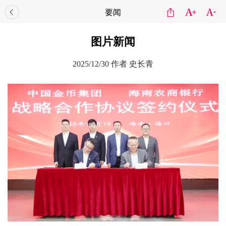
要闻
图片新闻
2025/12/30
作者 史长青