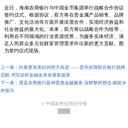
近日，海南农商银行与中国金币集团举行战略合作协议
签约仪式。根据协议，双方将在贵金属产品销售、品牌
推广、文化活动等方面开展深度合作，实现经济效益和
社会效益的最大化。未来，双方将以战略合作为纽带，
利用在不同领域的行业资源优势，为服务实体经济、满
足人民群众多元化财富管理需求作出新的更大贡献。图
为签约仪式现场。
上一条：向着更加美好的明天前进 ——贵州农商联合银行揭牌
启航 书写农村金融改革发展新篇章
下一条：澧县农商银行延伸普惠金融服务 深耕整村授信 赋能乡
村振兴
© 中国农村信用合作报
↑ TOP