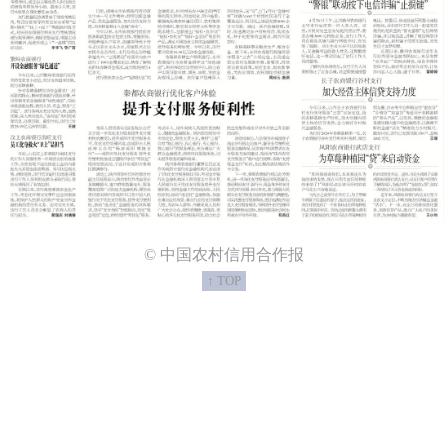
© 中国农村信用合作报
↑ TOP