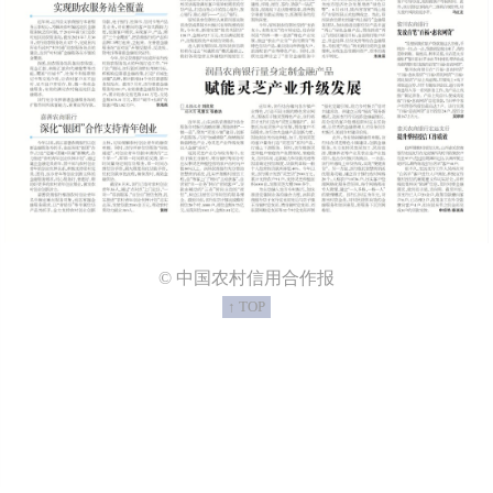
© 中国农村信用合作报
↑ TOP